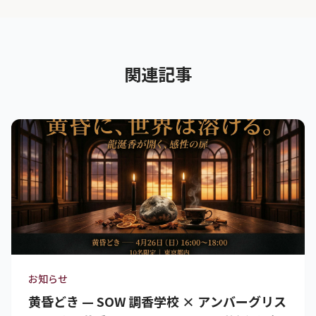
関連記事
お知らせ
黄昏どき — SOW 調香学校 × アンバーグリス