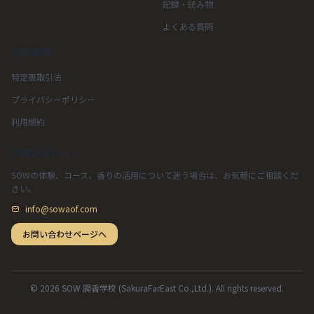
記録・読み物
よくある質問
法的事項
特定商取引法
プライバシーポリシー
利用規約
お問い合わせ
SOWの体験、コース、香りの活用について迷う場合は、お気軽にご相談くだ
さい。
info@sowaof.com
お問い合わせページへ
© 2026 SOW 調香学校 (SakuraFarEast Co.,Ltd.). All rights reserved.