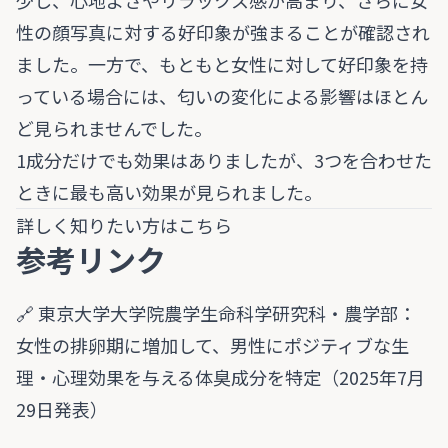
少し、心地よさやリラックス感が高まり、さらに女
性の顔写真に対する好印象が強まることが確認され
ました。一方で、もともと女性に対して好印象を持
っている場合には、匂いの変化による影響はほとん
ど見られませんでした。
1成分だけでも効果はありましたが、3つを合わせた
ときに最も高い効果が見られました。
詳しく知りたい方はこちら
参考リンク
🔗
東京大学大学院農学生命科学研究科・農学部：
女性の排卵期に増加して、男性にポジティブな生
理・心理効果を与える体臭成分を特定（2025年7月
29日発表）