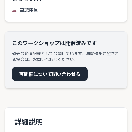
筆記用具
✏️
このワークショップは開催済みです
過去の企画記録として公開しています。再開催を希望され
る場合は、お問い合わせください。
再開催について問い合わせる
詳細説明