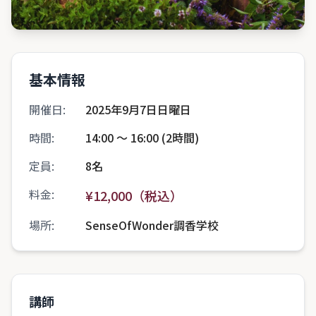
基本情報
開催日:
2025年9月7日日曜日
時間:
14:00 〜 16:00 (2時間)
定員:
8名
料金:
¥12,000（税込）
場所:
SenseOfWonder調香学校
講師