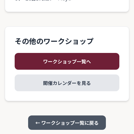
その他のワークショップ
ワークショップ一覧へ
開催カレンダーを見る
← ワークショップ一覧に戻る