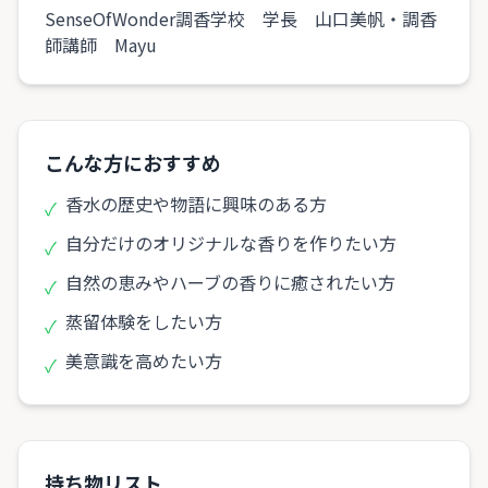
SenseOfWonder調香学校 学長 山口美帆・調香
師講師 Mayu
こんな方におすすめ
香水の歴史や物語に興味のある方
✓
自分だけのオリジナルな香りを作りたい方
✓
自然の恵みやハーブの香りに癒されたい方
✓
蒸留体験をしたい方
✓
美意識を高めたい方
✓
持ち物リスト