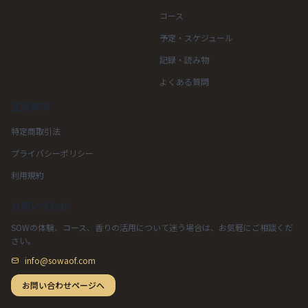
コース
予定・スケジュール
記録・読み物
よくある質問
法的事項
特定商取引法
プライバシーポリシー
利用規約
お問い合わせ
SOWの体験、コース、香りの活用について迷う場合は、お気軽にご相談くだ
さい。
info@sowaof.com
お問い合わせページへ