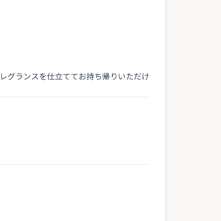
レグランスを仕立ててお持ち帰りいただけ