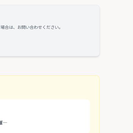
る場合は、お問い合わせください。
催―