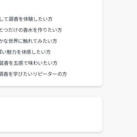
して調香を体験したい方
とつだけの香水を作りたい方
かな世界に触れてみたい方
深い魅力を体感したい方
涎香を五感で味わいたい方
調香を学びたいリピーターの方