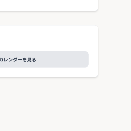
カレンダーを見る