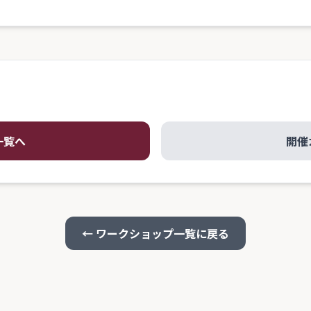
一覧へ
開催
← ワークショップ一覧に戻る