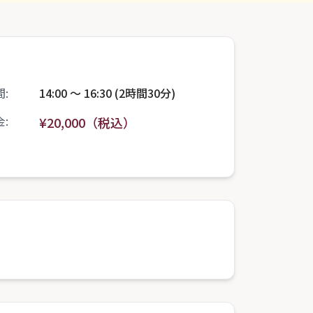
:
14:00 〜 16:30 (2時間30分)
:
¥20,000（税込）