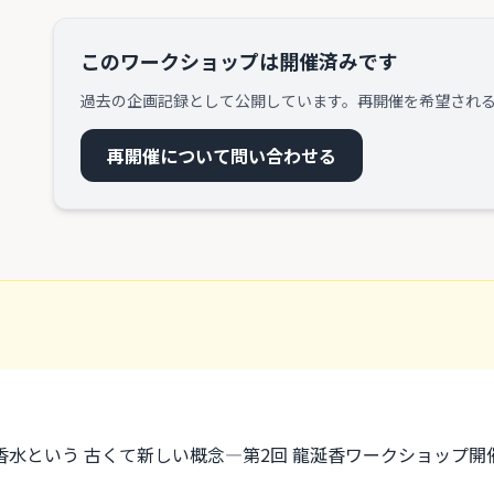
このワークショップは開催済みです
過去の企画記録として公開しています。再開催を希望され
再開催について問い合わせる
水という 古くて新しい概念―第2回 龍涎香ワークショップ開