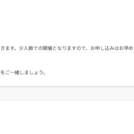
きます。少人数での開催となりますので、お申し込みはお早め
きをご一緒しましょう。