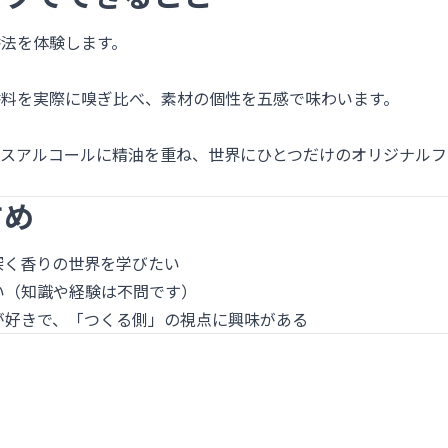
法を体験します。
香料を実際に嗅ぎ比べ、素材の個性を五感で味わいます。
ースアルコールに精油を重ね、世界にひとつだけのオリジナルフ
すめ
深く香りの世界を学びたい
い（知識や経験は不問です）
が好きで、「つくる側」の視点に興味がある