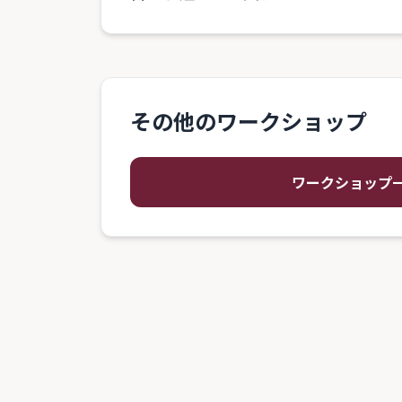
その他のワークショップ
ワークショップ