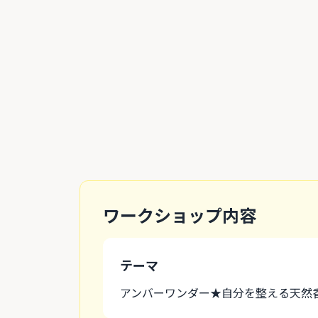
ワークショップ内容
テーマ
アンバーワンダー★自分を整える天然香