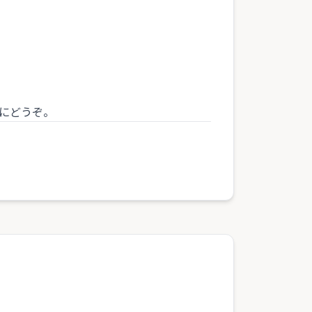
にどうぞ。